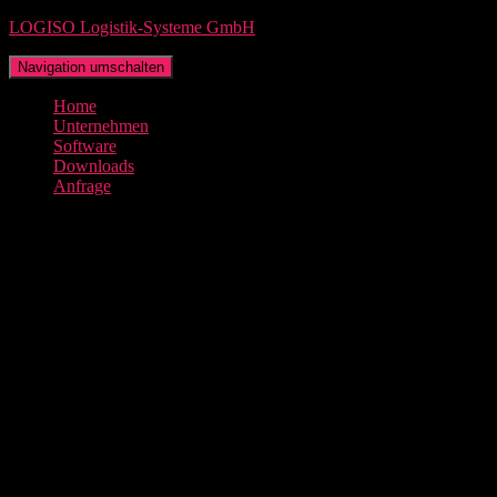
LOGISO Logistik-Systeme GmbH
Navigation umschalten
Home
Unternehmen
Software
Downloads
Anfrage